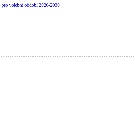
a pro volební období 2026-2030