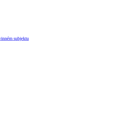
vinném subjektu