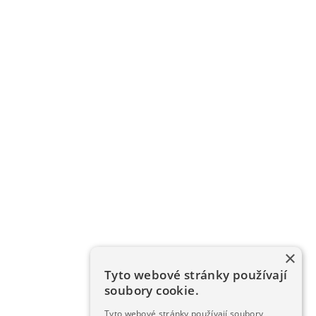
×
Tyto webové stránky používají
soubory cookie.
Tyto webové stránky používají soubory