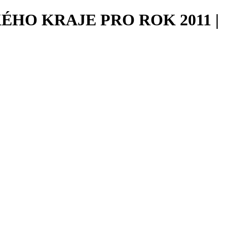
HO KRAJE PRO ROK 2011 |