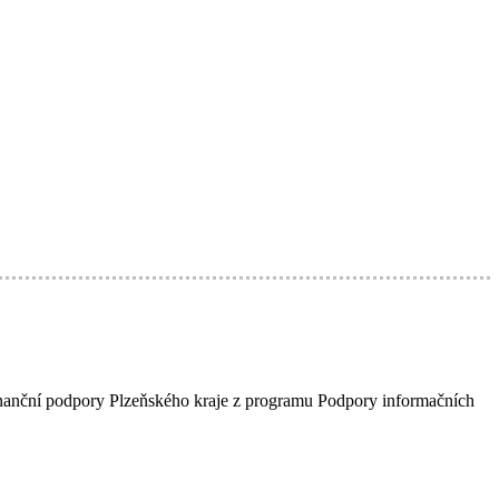
finanční podpory Plzeňského kraje z programu Podpory informačních