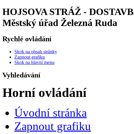
HOJSOVA STRÁŽ - DOSTAVB
Městský úřad Železná Ruda
Rychlé ovládání
Skok na obsah stránky
Zapnout grafiku
Skok na hlavní menu
Vyhledávání
Horní ovládání
Úvodní stránka
Zapnout grafiku