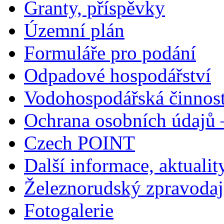
Granty, příspěvky
Územní plán
Formuláře pro podání
Odpadové hospodářství
Vodohospodářská činnos
Ochrana osobních údajů
Czech POINT
Další informace, aktualit
Železnorudský zpravodaj
Fotogalerie