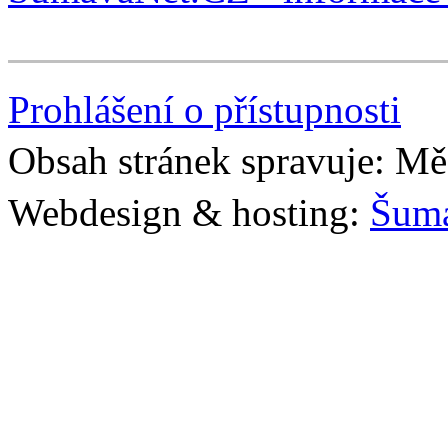
Prohlášení o přístupnosti
Obsah stránek spravuje: Mě
Webdesign & hosting:
Šum