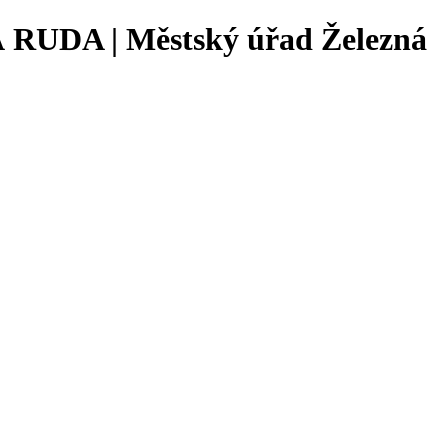
DA | Městský úřad Železná