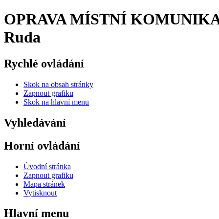
OPRAVA MÍSTNÍ KOMUNIKACE
Ruda
Rychlé ovládání
Skok na obsah stránky
Zapnout grafiku
Skok na hlavní menu
Vyhledávání
Horní ovládání
Úvodní stránka
Zapnout grafiku
Mapa stránek
Vytisknout
Hlavní menu