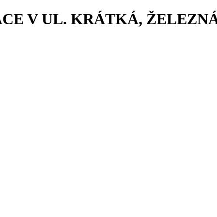
 V UL. KRÁTKÁ, ŽELEZNÁ RU