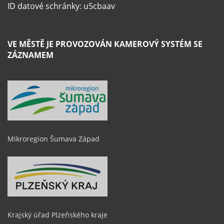
ID datové schránky: u5cbaav
VE MĚSTĚ JE PROVOZOVÁN KAMEROVÝ SYSTÉM SE
ZÁZNAMEM
Mikroregion Šumava Západ
Krajský úřad Plzeňského kraje