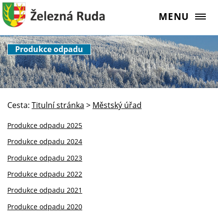
MENU
Produkce odpadu
Cesta:
Titulní stránka
>
Městský úřad
Produkce odpadu 2025
Produkce odpadu 2024
Produkce odpadu 2023
Produkce odpadu 2022
Produkce odpadu 2021
Produkce odpadu 2020