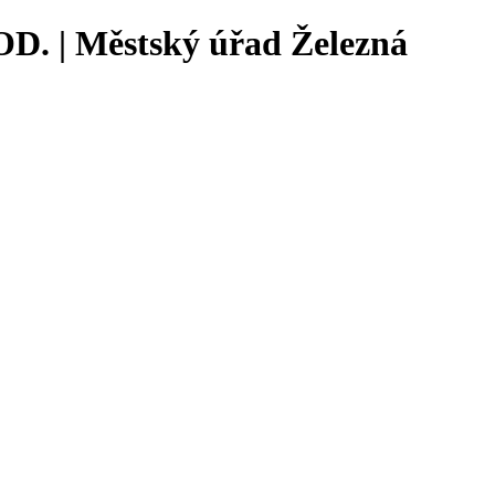
 | Městský úřad Železná