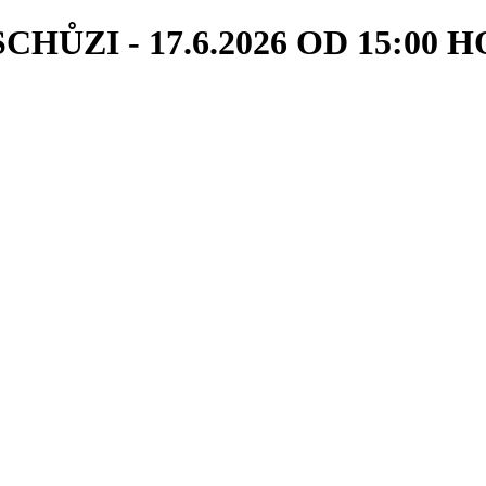
I - 17.6.2026 OD 15:00 HOD.