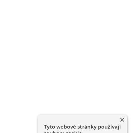
×
Tyto webové stránky používají