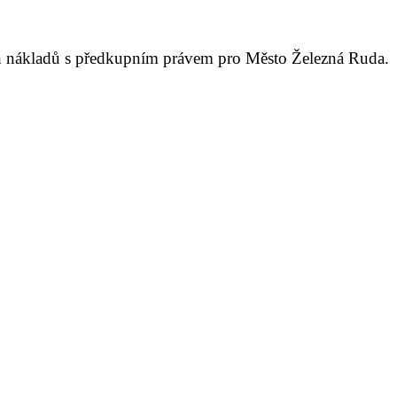
ch nákladů s předkupním právem pro Město Železná Ruda.