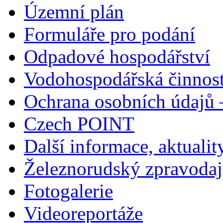
Územní plán
Formuláře pro podání
Odpadové hospodářství
Vodohospodářská činnos
Ochrana osobních údajů
Czech POINT
Další informace, aktualit
Železnorudský zpravodaj
Fotogalerie
Videoreportáže