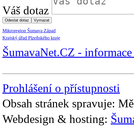
Váš dotaz
Mikroregion Šumava Západ
Krajský úřad Plzeňského kraje
ŠumavaNet.CZ - informace 
Prohlášení o přístupnosti
Obsah stránek spravuje: Mě
Webdesign & hosting:
Šum