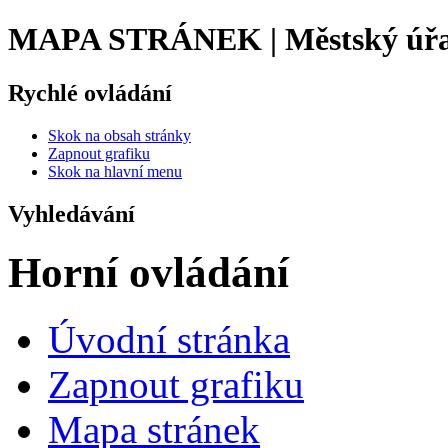
MAPA STRÁNEK | Městský úřa
Rychlé ovládání
Skok na obsah stránky
Zapnout grafiku
Skok na hlavní menu
Vyhledávání
Horní ovládání
Úvodní stránka
Zapnout grafiku
Mapa stránek