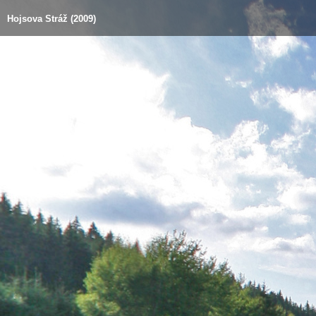
Hojsova Stráž (2009)