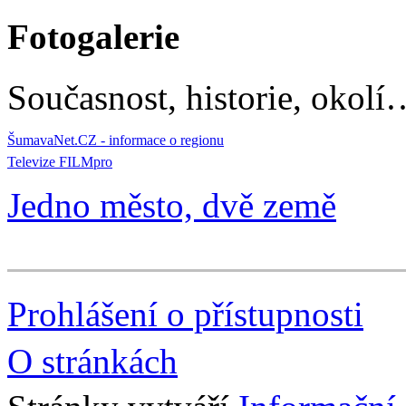
Fotogalerie
Současnost, historie, okolí
ŠumavaNet.CZ - informace o regionu
Televize FILMpro
Jedno město, dvě země
Prohlášení o přístupnosti
O stránkách