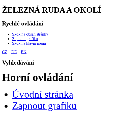
ŽELEZNÁ RUDA A OKOLÍ
Rychlé ovládání
Skok na obsah stránky
Zapnout grafiku
Skok na hlavní menu
CZ
DE
EN
Vyhledávání
Horní ovládání
Úvodní stránka
Zapnout grafiku