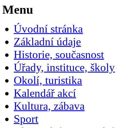
Menu
Úvodní stránka
Základní údaje
Historie, současnost
Úřady, instituce, školy
Okolí, turistika
Kalendář akcí
Kultura, zábava
Sport