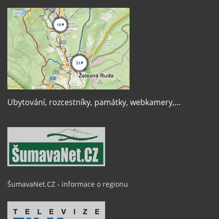
Ubytování, rozcestníky, památky, webkamery,…
ŠumavaNet.CZ - informace o regionu