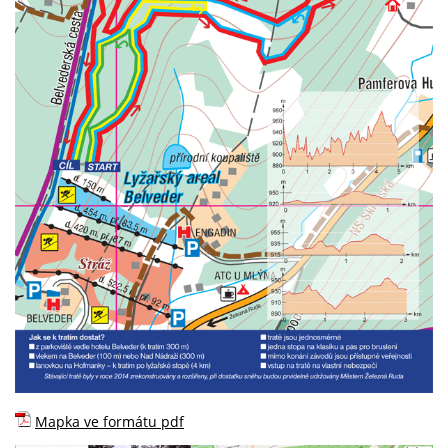
Mapka ve formátu pdf