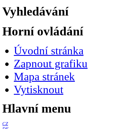
Vyhledávání
Horní ovládání
Úvodní stránka
Zapnout grafiku
Mapa stránek
Vytisknout
Hlavní menu
CZ
DE