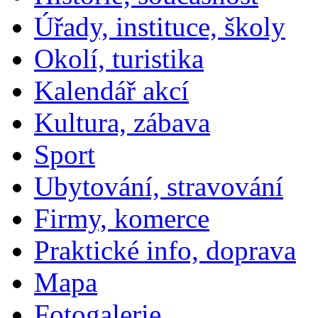
Úřady, instituce, školy
Okolí, turistika
Kalendář akcí
Kultura, zábava
Sport
Ubytování, stravování
Firmy, komerce
Praktické info, doprava
Mapa
Fotogalerie