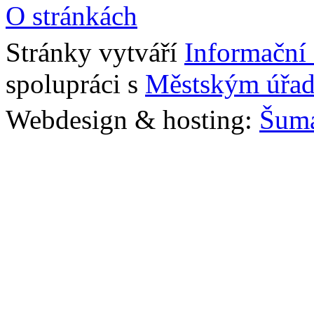
O stránkách
Stránky vytváří
Informační
spolupráci s
Městským úřad
Webdesign & hosting:
Šum