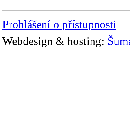
Prohlášení o přístupnosti
Webdesign & hosting:
Šum