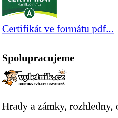
Certifikát ve formátu pdf...
Spolupracujeme
Hrady a zámky, rozhledny, c