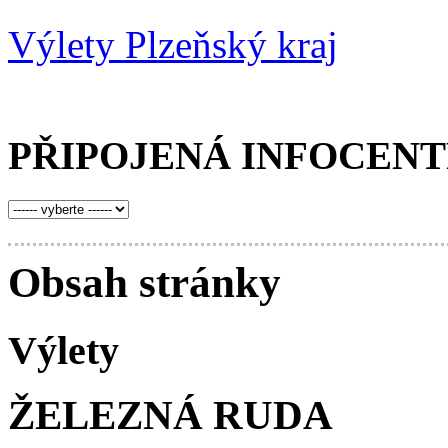
Výlety Plzeňský kraj
PŘIPOJENÁ INFOCEN
Obsah stránky
Výlety
ŽELEZNÁ RUDA