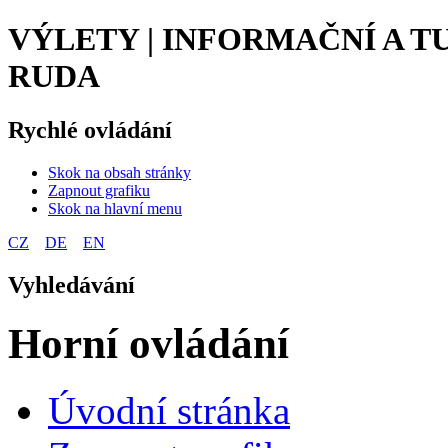
VÝLETY | INFORMAČNÍ A 
RUDA
Rychlé ovládání
Skok na obsah stránky
Zapnout grafiku
Skok na hlavní menu
CZ
DE
EN
Vyhledávání
Horní ovládání
Úvodní stránka