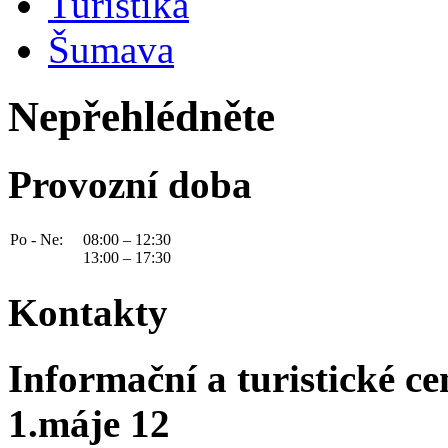
Turistika
Šumava
Nepřehlédněte
Provozní doba
Po - Ne:
08:00 – 12:30
13:00 – 17:30
Kontakty
Informační a turistické c
1.máje 12