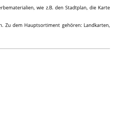
bematerialien, wie z.B. den Stadtplan, die Karte
en. Zu dem Hauptsortiment gehören: Landkarten,