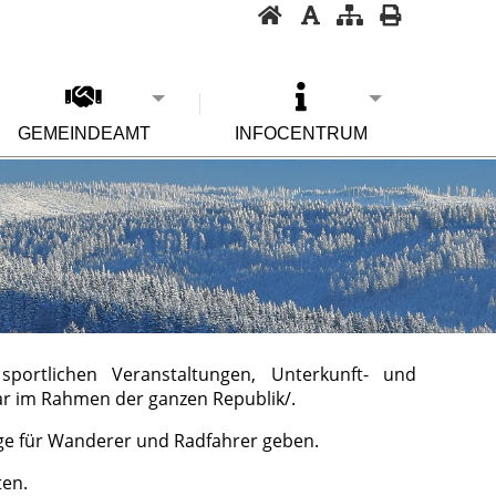
GEMEINDEAMT
INFOCENTRUM
 sportlichen Veranstaltungen, Unterkunft- und
ar im Rahmen der ganzen Republik/.
üge für Wanderer und Radfahrer geben.
ten.