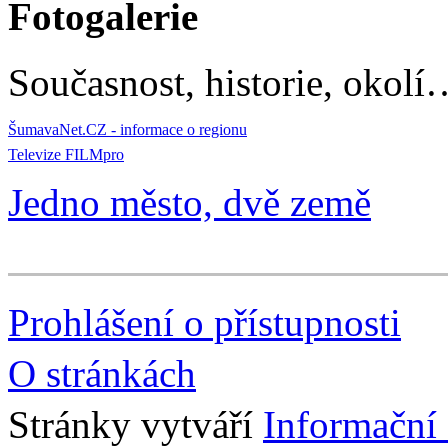
Fotogalerie
Současnost, historie, okolí
ŠumavaNet.CZ - informace o regionu
Televize FILMpro
Jedno město, dvě země
Prohlášení o přístupnosti
O stránkách
Stránky vytváří
Informační