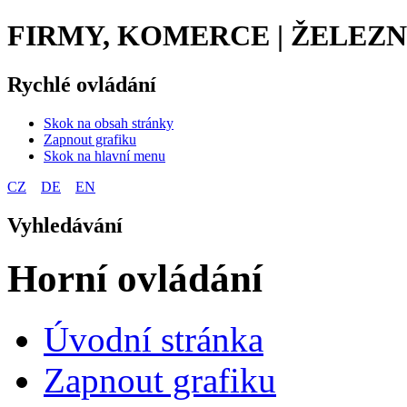
FIRMY, KOMERCE | ŽELEZN
Rychlé ovládání
Skok na obsah stránky
Zapnout grafiku
Skok na hlavní menu
CZ
DE
EN
Vyhledávání
Horní ovládání
Úvodní stránka
Zapnout grafiku