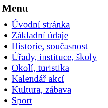
Menu
Úvodní stránka
Základní údaje
Historie, současnost
Úřady, instituce, školy
Okolí, turistika
Kalendář akcí
Kultura, zábava
Sport