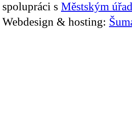
spolupráci s
Městským úřad
Webdesign & hosting:
Šum