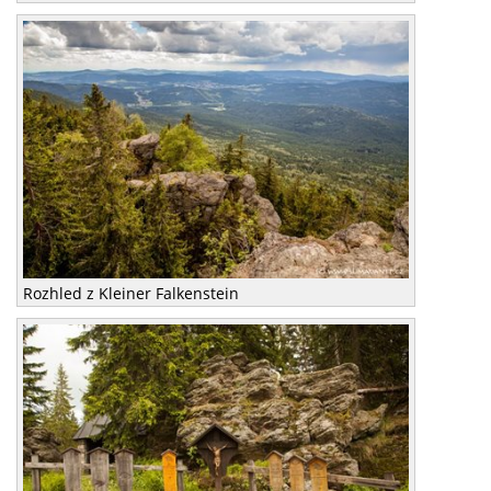
Rozhled z Kleiner Falkenstein