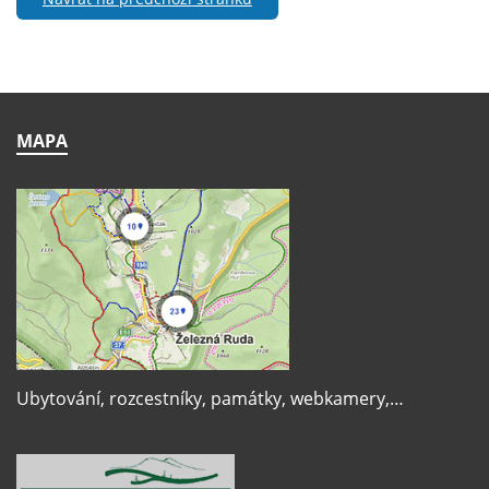
MAPA
Ubytování, rozcestníky, památky, webkamery,…