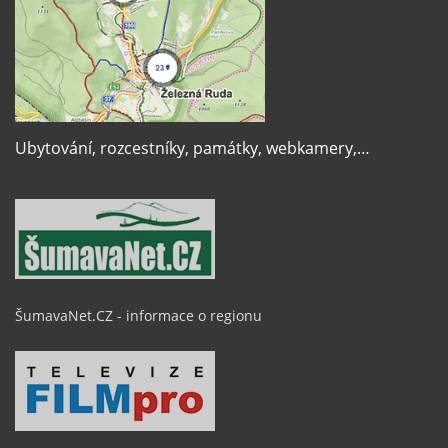
Ubytování, rozcestníky, památky, webkamery,…
ŠumavaNet.CZ - informace o regionu