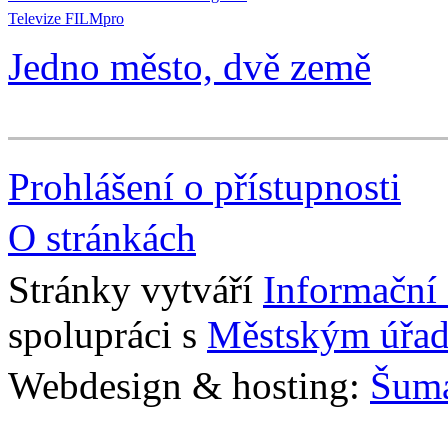
Televize FILMpro
Jedno město, dvě země
Prohlášení o přístupnosti
O stránkách
Stránky vytváří
Informační
spolupráci s
Městským úřad
Webdesign & hosting:
Šum