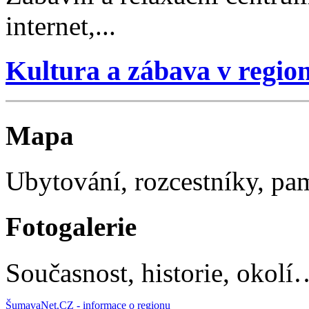
internet,...
Kultura a zábava v regio
Mapa
Ubytování, rozcestníky, p
Fotogalerie
Současnost, historie, okolí
ŠumavaNet.CZ - informace o regionu