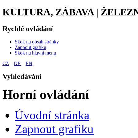
KULTURA, ZÁBAVA | ŽELEZ
Rychlé ovládání
Skok na obsah stránky
Zapnout grafiku
Skok na hlavní menu
CZ
DE
EN
Vyhledávání
Horní ovládání
Úvodní stránka
Zapnout grafiku