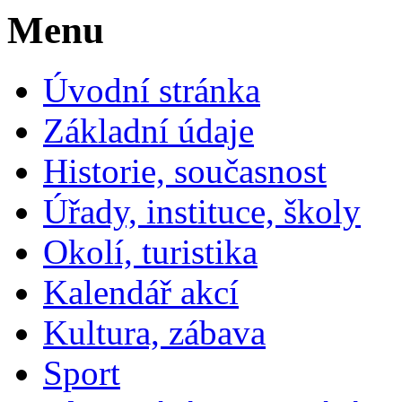
Menu
Úvodní stránka
Základní údaje
Historie, současnost
Úřady, instituce, školy
Okolí, turistika
Kalendář akcí
Kultura, zábava
Sport