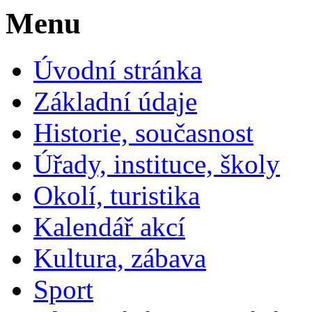
Menu
Úvodní stránka
Základní údaje
Historie, současnost
Úřady, instituce, školy
Okolí, turistika
Kalendář akcí
Kultura, zábava
Sport