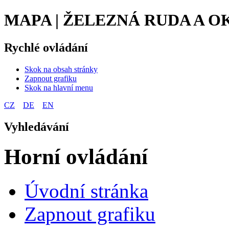
MAPA | ŽELEZNÁ RUDA A O
Rychlé ovládání
Skok na obsah stránky
Zapnout grafiku
Skok na hlavní menu
CZ
DE
EN
Vyhledávání
Horní ovládání
Úvodní stránka
Zapnout grafiku