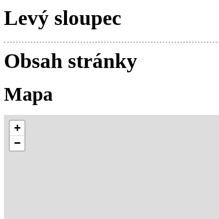
Levý sloupec
Obsah stránky
Mapa