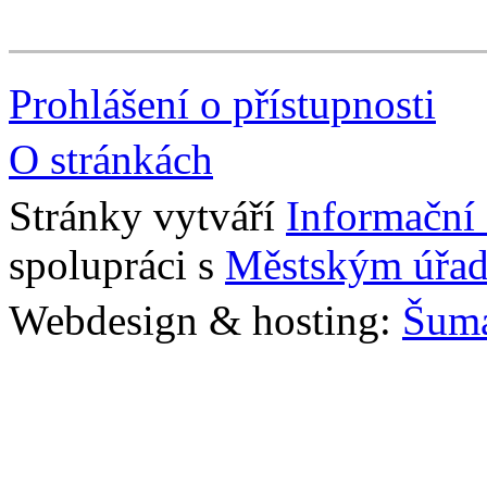
Prohlášení o přístupnosti
O stránkách
Stránky vytváří
Informační
spolupráci s
Městským úřad
Webdesign & hosting:
Šum