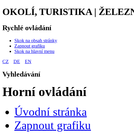
OKOLÍ, TURISTIKA | ŽELEZ
Rychlé ovládání
Skok na obsah stránky
Zapnout grafiku
Skok na hlavní menu
CZ
DE
EN
Vyhledávání
Horní ovládání
Úvodní stránka
Zapnout grafiku