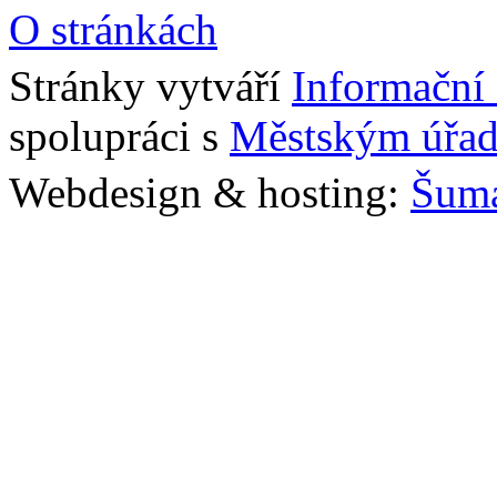
O stránkách
Stránky vytváří
Informační
spolupráci s
Městským úřad
Webdesign & hosting:
Šum