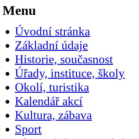
Menu
Úvodní stránka
Základní údaje
Historie, současnost
Úřady, instituce, školy
Okolí, turistika
Kalendář akcí
Kultura, zábava
Sport