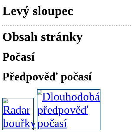
Levý sloupec
Obsah stránky
Počasí
Předpověď počasí