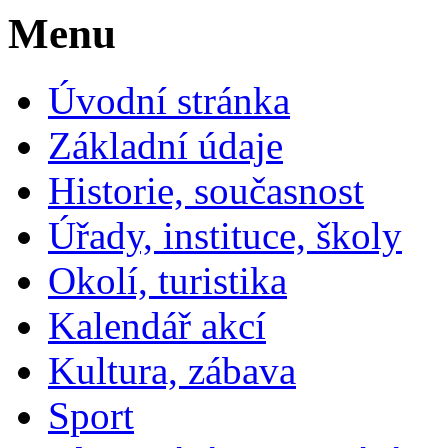
Menu
Úvodní stránka
Základní údaje
Historie, současnost
Úřady, instituce, školy
Okolí, turistika
Kalendář akcí
Kultura, zábava
Sport