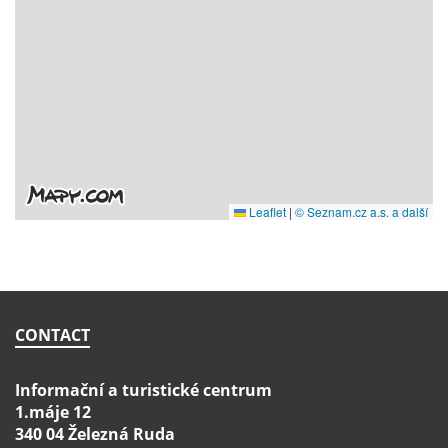
CONTACT
Informační a turistické centrum
1.máje 12
340 04 Železná Ruda