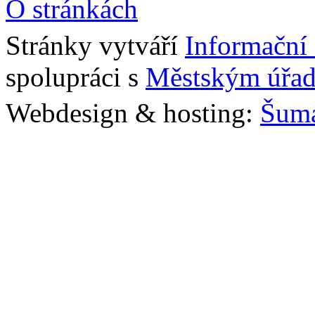
O stránkách
Stránky vytváří
Informační
spolupráci s
Městským úřad
Webdesign & hosting:
Šum