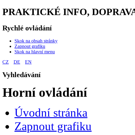
PRAKTICKÉ INFO, DOPRAVA
Rychlé ovládání
Skok na obsah stránky
Zapnout grafiku
Skok na hlavní menu
CZ
DE
EN
Vyhledávání
Horní ovládání
Úvodní stránka
Zapnout grafiku