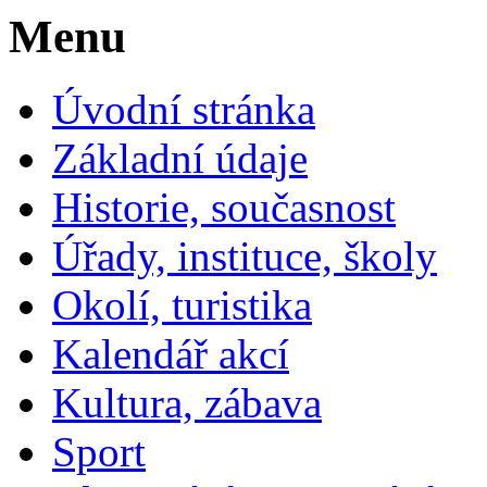
Menu
Úvodní stránka
Základní údaje
Historie, současnost
Úřady, instituce, školy
Okolí, turistika
Kalendář akcí
Kultura, zábava
Sport