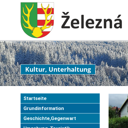
Kultur, Unterhaltung
Startseite
Grundinformation
Geschichte,Gegenwart