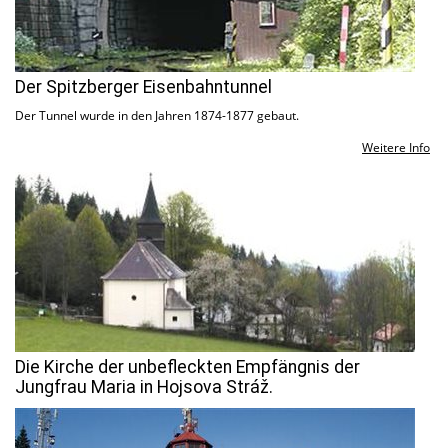
Der Spitzberger Eisenbahntunnel
Der Tunnel wurde in den Jahren 1874-1877 gebaut.
Weitere Info
Die Kirche der unbefleckten Empfängnis der
Jungfrau Maria in Hojsova Stráž.