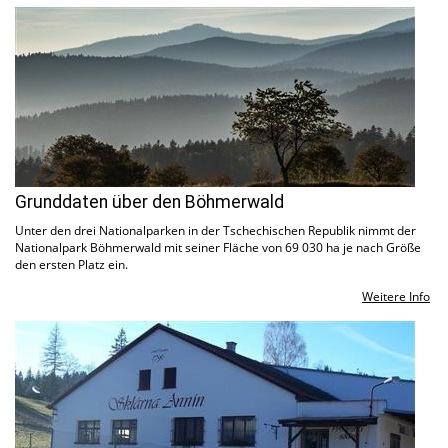
Grunddaten über den Böhmerwald
Unter den drei Nationalparken in der Tschechischen Republik nimmt der
Nationalpark Böhmerwald mit seiner Fläche von 69 030 ha je nach Größe
den ersten Platz ein.
Weitere Info