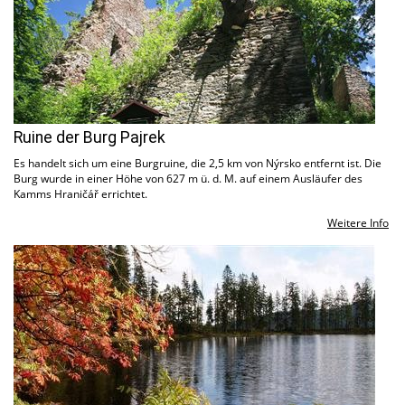
Ruine der Burg Pajrek
Es handelt sich um eine Burgruine, die 2,5 km von Nýrsko entfernt ist. Die
Burg wurde in einer Höhe von 627 m ü. d. M. auf einem Ausläufer des
Kamms Hraničář errichtet.
Weitere Info