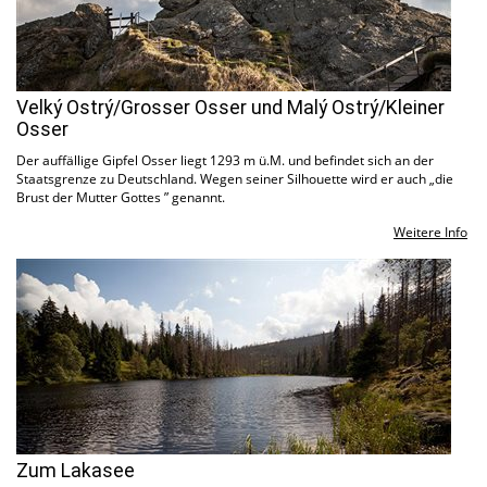
Velký Ostrý/Grosser Osser und Malý Ostrý/Kleiner
Osser
Der auffällige Gipfel Osser liegt 1293 m ü.M. und befindet sich an der
Staatsgrenze zu Deutschland. Wegen seiner Silhouette wird er auch „die
Brust der Mutter Gottes ” genannt.
Weitere Info
Zum Lakasee