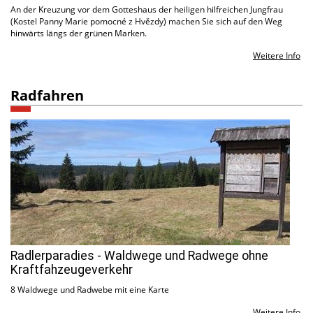
An der Kreuzung vor dem Gotteshaus der heiligen hilfreichen Jungfrau
(Kostel Panny Marie pomocné z Hvězdy) machen Sie sich auf den Weg
hinwärts längs der grünen Marken.
Weitere Info
Radfahren
Radlerparadies - Waldwege und Radwege ohne
Kraftfahzeugeverkehr
8 Waldwege und Radwebe mit eine Karte
Weitere Info