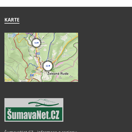
KARTE