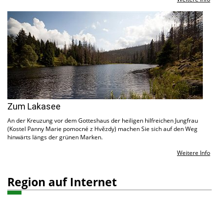
Zum Lakasee
An der Kreuzung vor dem Gotteshaus der heiligen hilfreichen Jungfrau
(Kostel Panny Marie pomocné z Hvězdy) machen Sie sich auf den Weg
hinwärts längs der grünen Marken.
Weitere Info
Region auf Internet