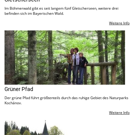
Im Böhmerwald gibt es seit langem fünf Gletscherseen, weitere drei
befinden sich im Bayerischen Wald.
Weitere Info
Grüner Pfad
Der grüne Pfad führt größtenteils durch das ruhige Gebiet des Naturparks
Kochánov.
Weitere Info