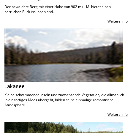
Der bewaldete Berg mit einer Höhe von 902 m ü. M. bietet einen
herrlichen Blick ins Innenland.
Weitere Info
Lakasee
Kleine schwimmende Inseln und zuwachsende Vegetation, die allmählich
in ein torfiges Moos übergeht, bilden seine einmalige romantische
Atmosphäre.
Weitere Info