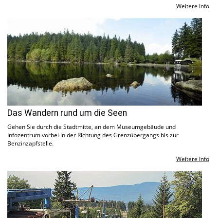
Weitere Info
Das Wandern rund um die Seen
Gehen Sie durch die Stadtmitte, an dem Museumgebäude und
Infozentrum vorbei in der Richtung des Grenzübergangs bis zur
Benzinzapfstelle.
Weitere Info