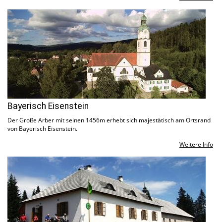
Bayerisch Eisenstein
Der Große Arber mit seinen 1456m erhebt sich majestätisch am Ortsrand
von Bayerisch Eisenstein.
Weitere Info