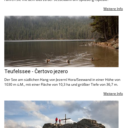
Weitere Info
Teufelssee - Čertovo jezero
Der See am südlichen Hang von Jezerní Hora/Seewand in einer Höhe von
1030 m ü.M., mit einer Fläche von 10,3 ha und größter Tiefe von 36,7 m.
Weitere Info