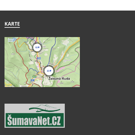
KARTE