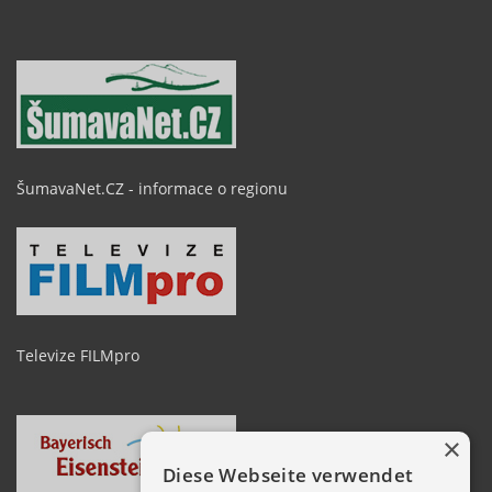
ŠumavaNet.CZ - informace o regionu
Televize FILMpro
×
Diese Webseite verwendet